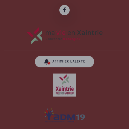
AFFICHER L’ALERTE