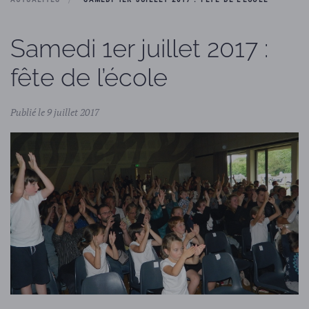
Samedi 1er juillet 2017 :
fête de l’école
Publié le 9 juillet 2017