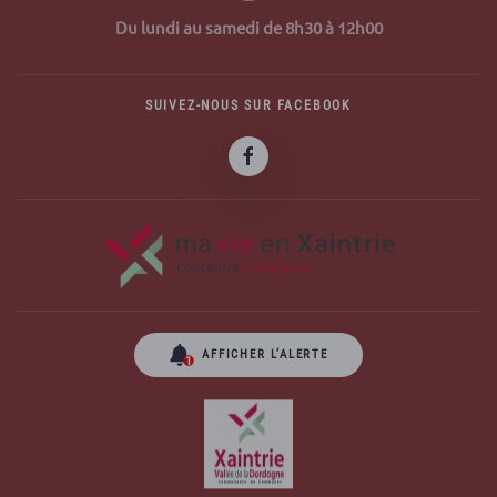
Du lundi au samedi de 8h30 à 12h00
SUIVEZ-NOUS SUR FACEBOOK
AFFICHER L’ALERTE