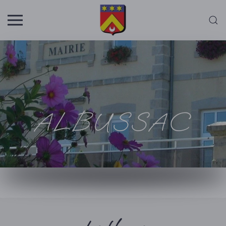
Skip to main content
ALBUSSAC