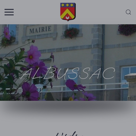
Skip to main content
ALBUSSAC