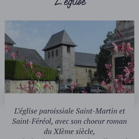
L’église
L’église paroissiale Saint-Martin et
Saint-Féréol, avec son choeur roman
du XIème siècle,