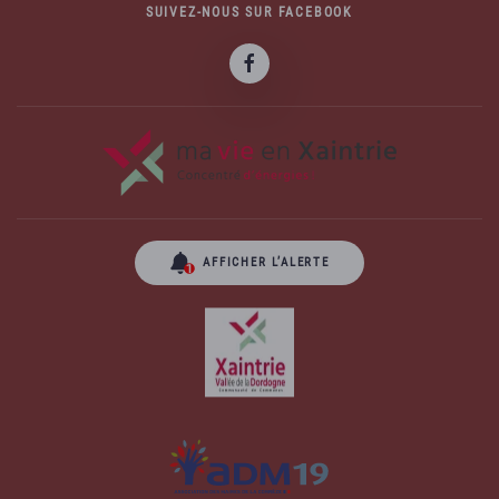
SUIVEZ-NOUS SUR FACEBOOK
AFFICHER L’ALERTE