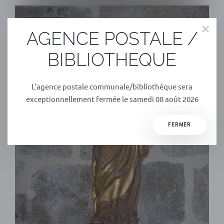
AGENCE POSTALE /
BIBLIOTHEQUE
L'agence postale communale/bibliothèque sera
exceptionnellement fermée le samedi 08 août 2026
FERMER