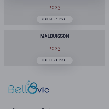
2023
LIRE LE RAPPORT
MALBUISSON
2023
LIRE LE RAPPORT