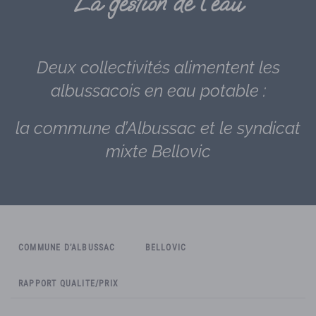
La gestion de l’eau
Deux collectivités alimentent les
albussacois en eau potable :
la commune d’Albussac et le syndicat
mixte Bellovic
COMMUNE D’ALBUSSAC
BELLOVIC
RAPPORT QUALITE/PRIX