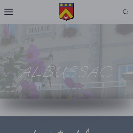
Skip to main content
ALBUSSAC