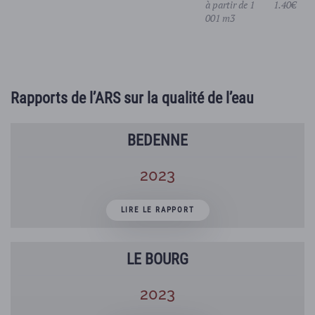
à partir de 1
1.40€
001 m3
Rapports de l’ARS sur la qualité de l’eau
BEDENNE
2023
LIRE LE RAPPORT
LE BOURG
2023