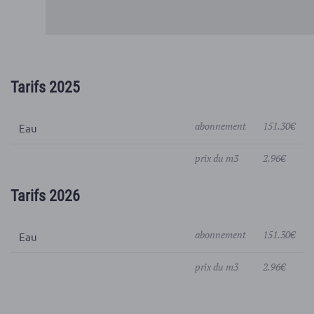
Tarifs 2025
abonnement
151.30€
Eau
prix du m3
2.96€
Tarifs 2026
abonnement
151.30€
Eau
prix du m3
2.96€