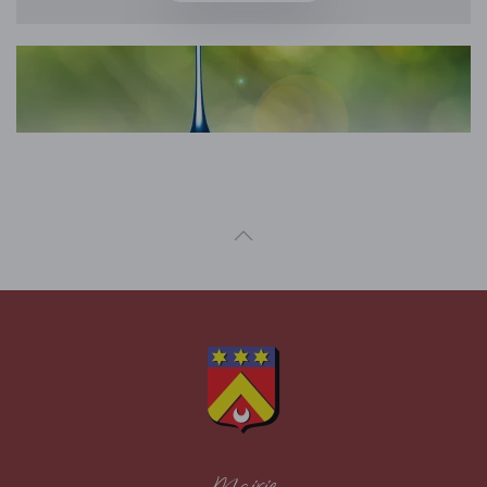
Mairie