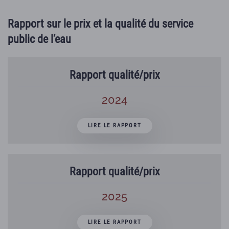
Rapport sur le prix et la qualité du service
public de l’eau
Rapport qualité/prix
2024
LIRE LE RAPPORT
Rapport qualité/prix
2025
LIRE LE RAPPORT