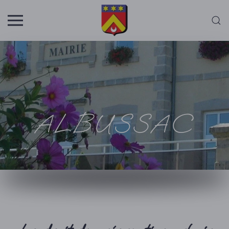
Skip to main content
ALBUSSAC