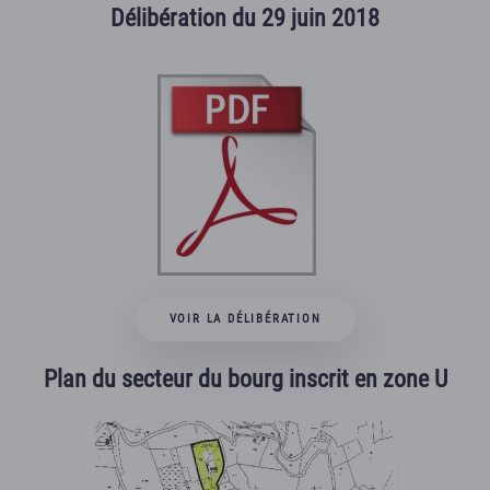
Délibération du 29 juin 2018
VOIR LA DÉLIBÉRATION
Plan du secteur du bourg inscrit en zone U