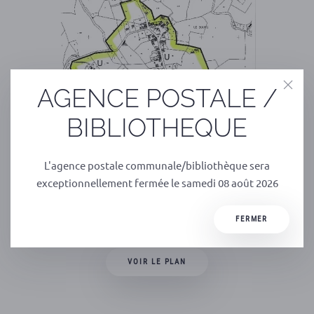
AGENCE POSTALE /
BIBLIOTHEQUE
L'agence postale communale/bibliothèque sera
exceptionnellement fermée le samedi 08 août 2026
FERMER
VOIR LE PLAN