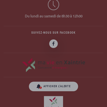
Du lundi au samedi de 8h30 à 12h00
SUIVEZ-NOUS SUR FACEBOOK
AFFICHER L’ALERTE