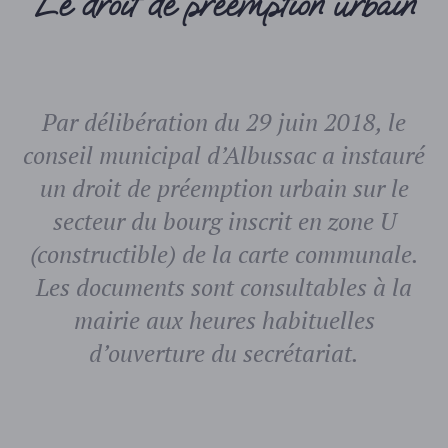
Le droit de préemption urbain
Par délibération du 29 juin 2018, le
conseil municipal d’Albussac a instauré
un droit de préemption urbain sur le
secteur du bourg inscrit en zone U
(constructible) de la carte communale.
Les documents sont consultables à la
mairie aux heures habituelles
d’ouverture du secrétariat.