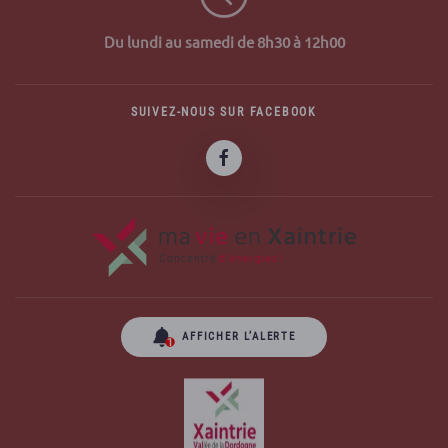
Du lundi au samedi de 8h30 à 12h00
SUIVEZ-NOUS SUR FACEBOOK
AFFICHER L’ALERTE