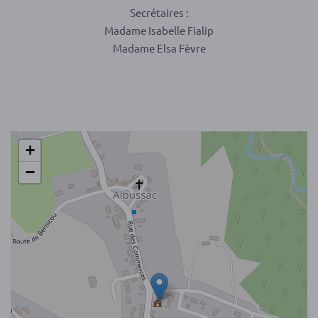
Secrétaires :
Madame Isabelle Fialip
Madame Elsa Fèvre
+
−