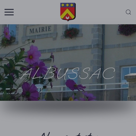
Skip to main content
ALBUSSAC