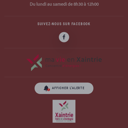
Du lundi au samedi de 8h30 à 12h00
SUIVEZ-NOUS SUR FACEBOOK
AFFICHER L’ALERTE