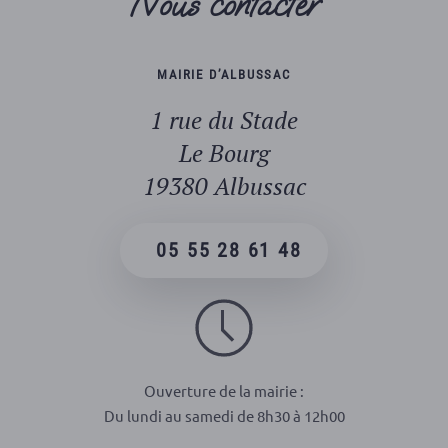
Nous contacter
MAIRIE D’ALBUSSAC
1 rue du Stade
Le Bourg
19380 Albussac
05 55 28 61 48
Ouverture de la mairie :
Du lundi au samedi de 8h30 à 12h00