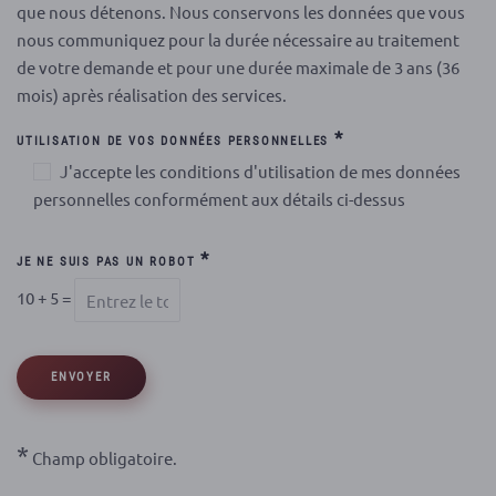
que nous détenons. Nous conservons les données que vous
nous communiquez pour la durée nécessaire au traitement
de votre demande et pour une durée maximale de 3 ans (36
mois) après réalisation des services.
*
UTILISATION DE VOS DONNÉES PERSONNELLES
J'accepte les conditions d'utilisation de mes données
personnelles conformément aux détails ci-dessus
*
JE NE SUIS PAS UN ROBOT
10
+
5
=
*
Champ obligatoire.