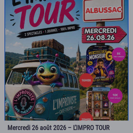
Mercredi 26 août 2026 – L’IMPRO TOUR