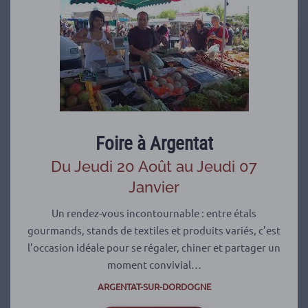
Foire à Argentat
Du Jeudi 20 Août au Jeudi 07
Janvier
Un rendez-vous incontournable : entre étals
gourmands, stands de textiles et produits variés, c’est
l’occasion idéale pour se régaler, chiner et partager un
moment convivial…
ARGENTAT-SUR-DORDOGNE