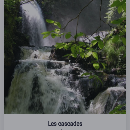
Les cascades