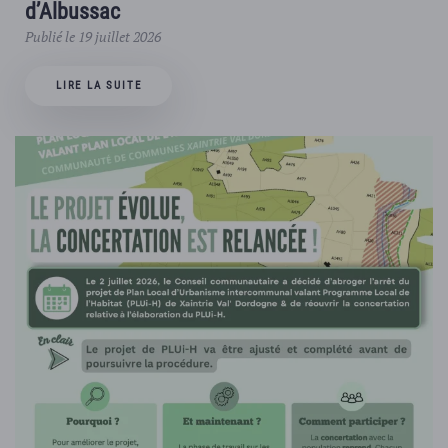
d’Albussac
Publié le 19 juillet 2026
LIRE LA SUITE