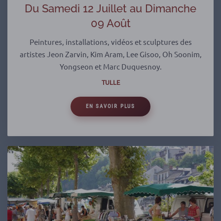
Du Samedi 12 Juillet au Dimanche
09 Août
Peintures, installations, vidéos et sculptures des
artistes Jeon Zarvin, Kim Aram, Lee Gisoo, Oh Soonim,
Yongseon et Marc Duquesnoy.
TULLE
EN SAVOIR PLUS