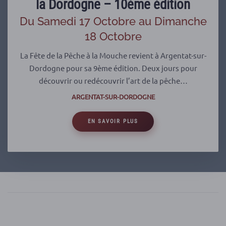
la Dordogne – 10ème édition
Du Samedi 17 Octobre au Dimanche
18 Octobre
La Fête de la Pêche à la Mouche revient à Argentat-sur-
Dordogne pour sa 9ème édition. Deux jours pour
découvrir ou redécouvrir l’art de la pêche…
ARGENTAT-SUR-DORDOGNE
EN SAVOIR PLUS