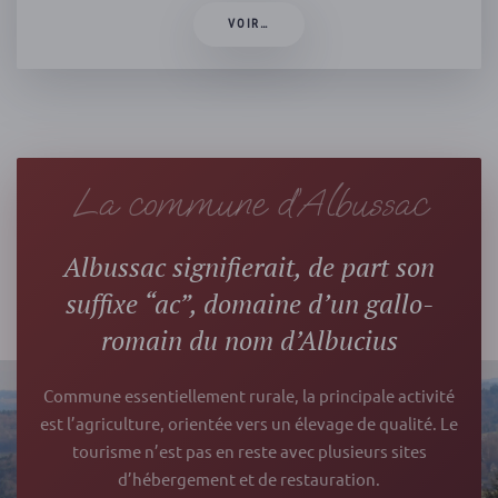
VOIR…
La commune d’Albussac
Albussac signifierait, de part son
suffixe “ac”, domaine d’un gallo-
romain du nom d’Albucius
Commune essentiellement rurale, la principale activité
est l’agriculture, orientée vers un élevage de qualité. Le
tourisme n’est pas en reste avec plusieurs sites
d’hébergement et de restauration.