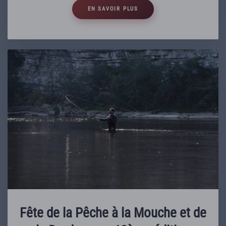
EN SAVOIR PLUS
Fête de la Pêche à la Mouche et de