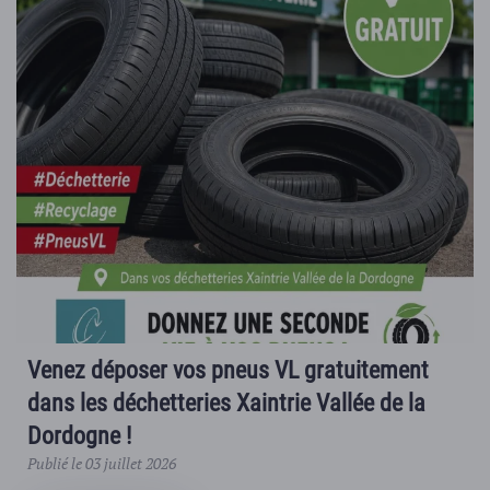
Venez déposer vos pneus VL gratuitement
dans les déchetteries Xaintrie Vallée de la
Dordogne !
Publié le 03 juillet 2026