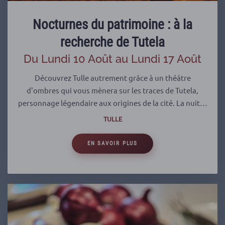
Nocturnes du patrimoine : à la
recherche de Tutela
Du Lundi 10 Août au Lundi 17 Août
Découvrez Tulle autrement grâce à un théâtre
d'ombres qui vous mènera sur les traces de Tutela,
personnage légendaire aux origines de la cité. La nuit…
TULLE
EN SAVOIR PLUS