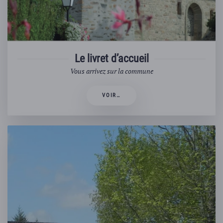
Le livret d’accueil
Vous arrivez sur la commune
VOIR…