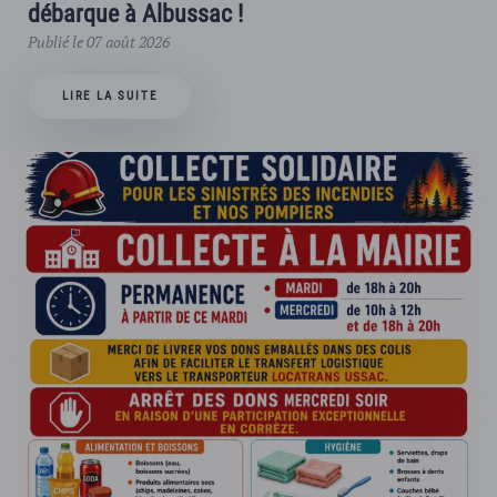
débarque à Albussac !
Publié le 07 août 2026
LIRE LA SUITE