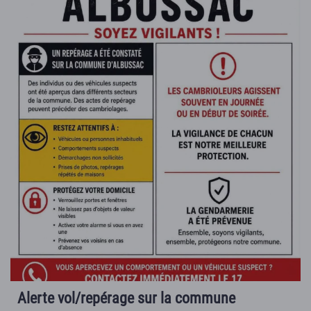
Alerte vol/repérage sur la commune