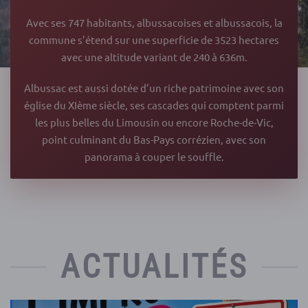
Avec ses 747 habitants, albussacoises et albussacois, la
commune s’étend sur une superficie de 3523 hectares
avec une altitude variant de 240 à 636m.
Albussac est aussi dotée d’un riche patrimoine avec son
église du XIème siècle, ses cascades qui comptent parmi
les plus belles du Limousin ou encore Roche-de-Vic,
point culminant du Bas-Pays corrézien, avec son
panorama à couper le souffle.
ACTUALITÉS