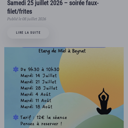
Samedi 25 juillet 2026 – soirée faux-
filet/frites
Publié le 08 juillet 2026
LIRE LA SUITE