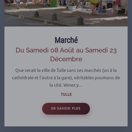
Marché
Du Samedi 08 Août au Samedi 23
Décembre
Que serait la ville de Tulle sans ses marchés (un à la
cathédrale et l'autre à la gare), véritables poumons de
la cité. Venez y…
TULLE
EN SAVOIR PLUS