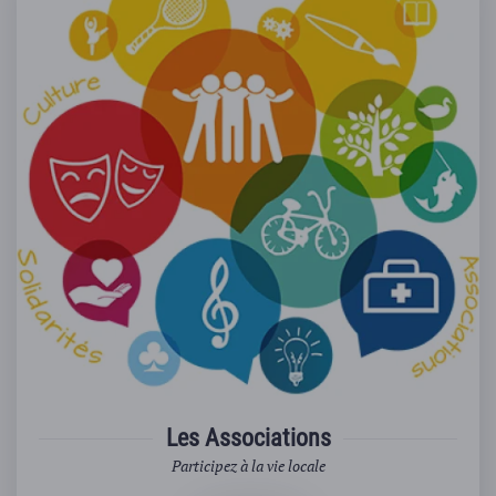
Les Associations
Participez à la vie locale