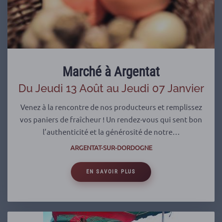
Marché à Argentat
Du Jeudi 13 Août au Jeudi 07 Janvier
Venez à la rencontre de nos producteurs et remplissez
vos paniers de fraîcheur ! Un rendez-vous qui sent bon
l’authenticité et la générosité de notre…
ARGENTAT-SUR-DORDOGNE
EN SAVOIR PLUS