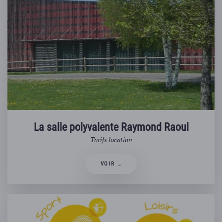
La salle polyvalente Raymond Raoul
Tarifs location
VOIR …