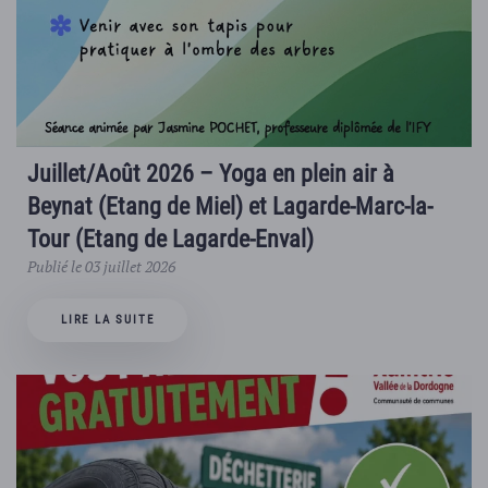
Juillet/Août 2026 – Yoga en plein air à
Beynat (Etang de Miel) et Lagarde-Marc-la-
Tour (Etang de Lagarde-Enval)
Publié le 03 juillet 2026
LIRE LA SUITE