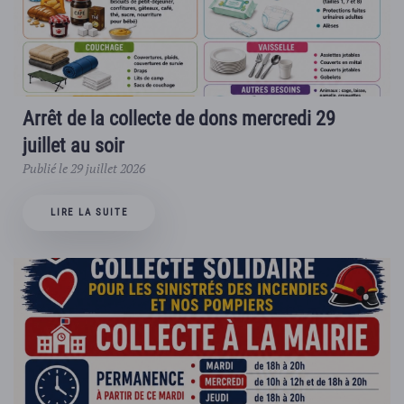
Arrêt de la collecte de dons mercredi 29
juillet au soir
Publié le 29 juillet 2026
LIRE LA SUITE