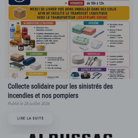
Collecte solidaire pour les sinistrés des
incendies et nos pompiers
Publié le 28 juillet 2026
LIRE LA SUITE