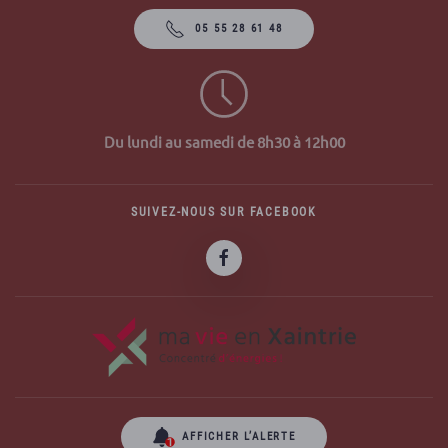
05 55 28 61 48
Du lundi au samedi de 8h30 à 12h00
SUIVEZ-NOUS SUR FACEBOOK
AFFICHER L’ALERTE