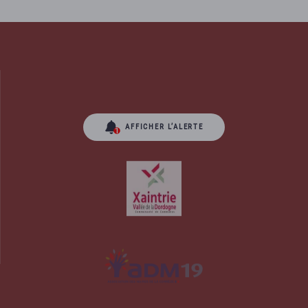
AFFICHER L’ALERTE