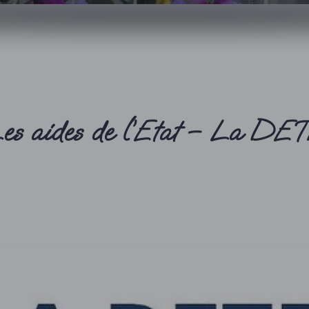
es aides de l’Etat – La DE