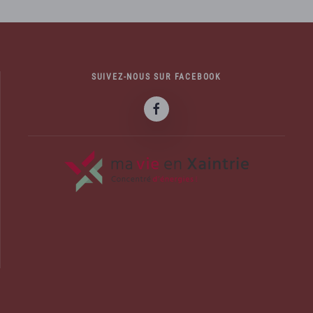
SUIVEZ-NOUS SUR FACEBOOK