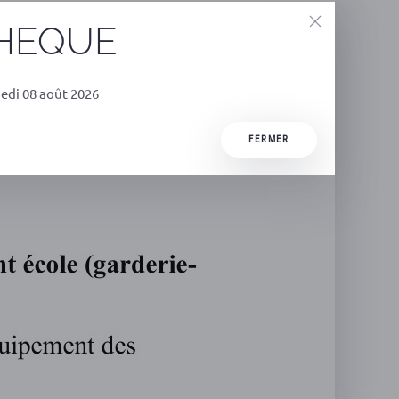
THEQUE
edi 08 août 2026
FERMER