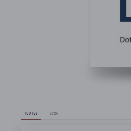
TOUTES
2026