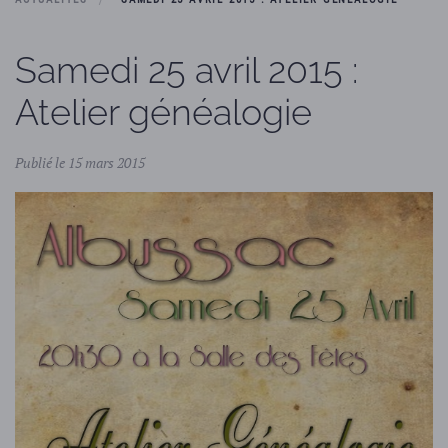
Samedi 25 avril 2015 :
Atelier généalogie
Publié le 15 mars 2015