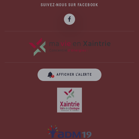
SUIVEZ-NOUS SUR FACEBOOK
AFFICHER L’ALERTE