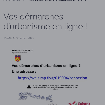
Vos démarches
d’urbanisme en ligne !
Publié le 30 mars 2022