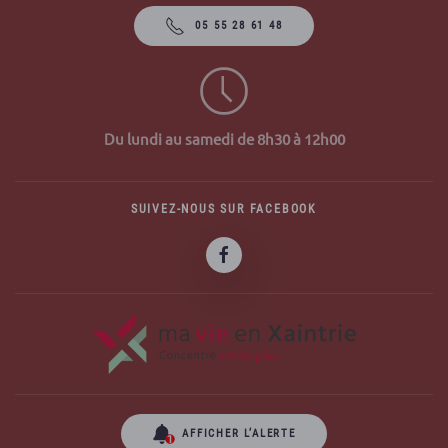
05 55 28 61 48
Du lundi au samedi de 8h30 à 12h00
SUIVEZ-NOUS SUR FACEBOOK
AFFICHER L’ALERTE