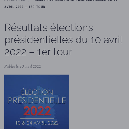
AVRIL 2022 – 1ER TOUR
Résultats élections
présidentielles du 10 avril
2022 – 1er tour
Publié le 10 avril 2022