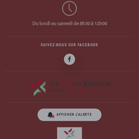
Du lundi au samedi de 8h30 à 12h00
SUIVEZ-NOUS SUR FACEBOOK
AFFICHER L’ALERTE