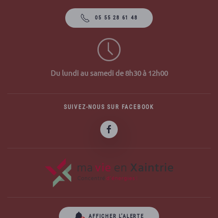
05 55 28 61 48
Du lundi au samedi de 8h30 à 12h00
SUIVEZ-NOUS SUR FACEBOOK
AFFICHER L’ALERTE