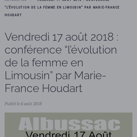
“L’ÉVOLUTION DE LA FEMME EN LIMOUSIN” PAR MARIE-FRANCE
HOUDART
Vendredi 17 août 2018 :
conférence “l’évolution
de la femme en
Limousin” par Marie-
France Houdart
Publié le 8 août 2018