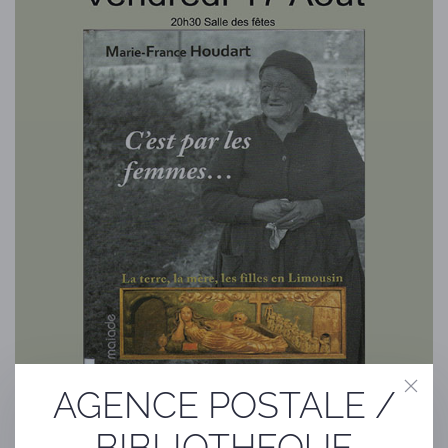
AGENCE POSTALE /
BIBLIOTHEQUE