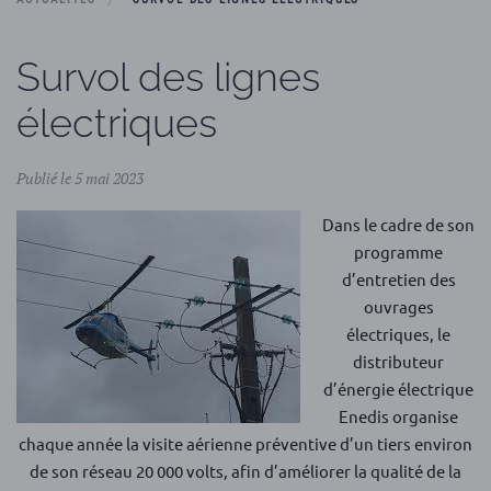
Survol des lignes
électriques
Publié le 5 mai 2023
Dans le cadre de son
programme
d’entretien des
ouvrages
électriques, le
distributeur
d’énergie électrique
Enedis organise
chaque année la visite aérienne préventive d’un tiers environ
de son réseau 20 000 volts, afin d’améliorer la qualité de la