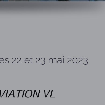
es 22 et 23 mai 2023