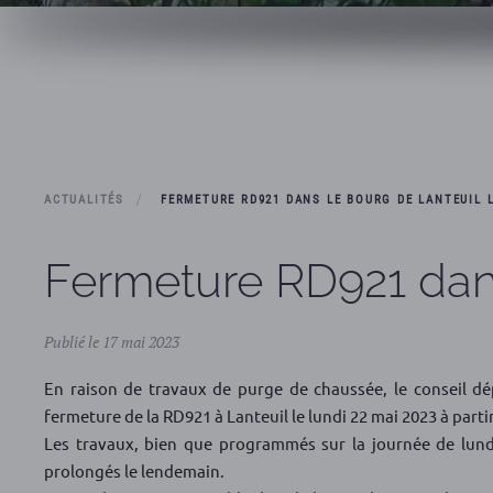
ACTUALITÉS
FERMETURE RD921 DANS LE BOURG DE LANTEUIL L
Fermeture RD921 dans
Publié le 17 mai 2023
En raison de travaux de purge de chaussée, le conseil d
fermeture de la RD921 à Lanteuil le lundi 22 mai 2023 à parti
Les travaux, bien que programmés sur la journée de lundi
prolongés le lendemain.