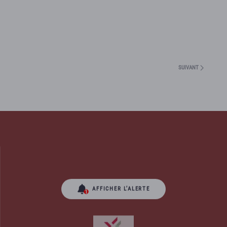
SUIVANT
AFFICHER L’ALERTE