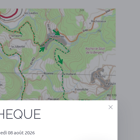
THEQUE
edi 08 août 2026