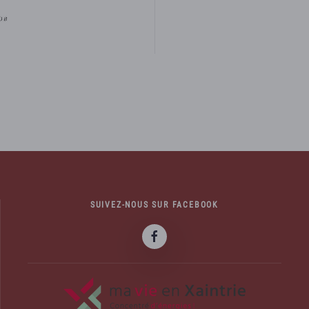
SUIVEZ-NOUS SUR FACEBOOK