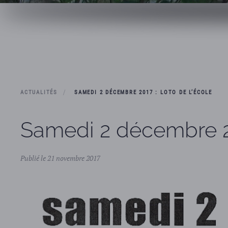
ACTUALITÉS
SAMEDI 2 DÉCEMBRE 2017 : LOTO DE L’ÉCOLE
Samedi 2 décembre 20
Publié le 21 novembre 2017