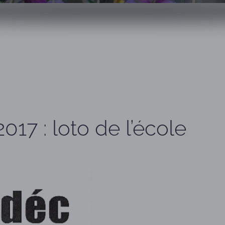
17 : loto de l’école