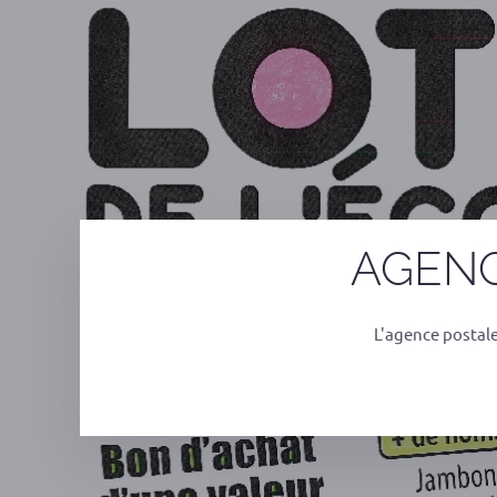
AGENC
L'agence postal