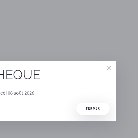
THEQUE
edi 08 août 2026
FERMER