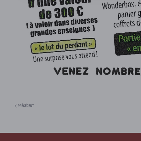
PRÉCÉDENT