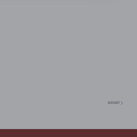
SUIVANT