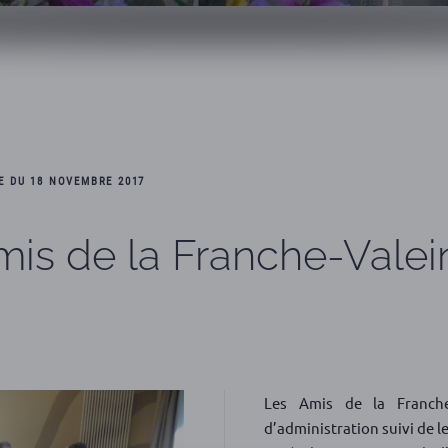
E DU 18 NOVEMBRE 2017
mis de la Franche-Vale
Les Amis de la Franche
d’administration suivi de 