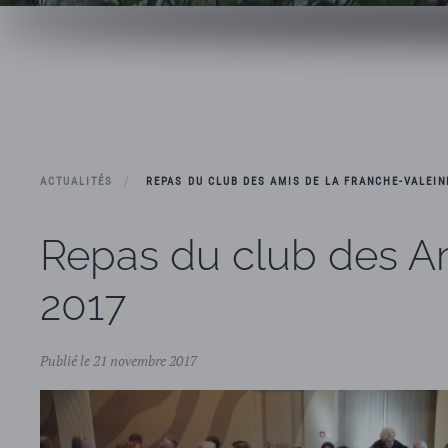
ACTUALITÉS
REPAS DU CLUB DES AMIS DE LA FRANCHE-VALEIN
Repas du club des A
2017
Publié le 21 novembre 2017