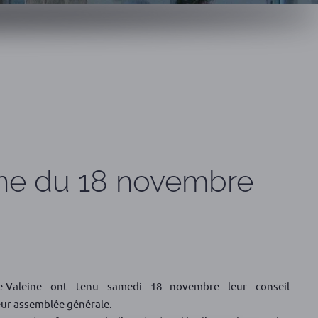
ine du 18 novembre
-Valeine ont tenu samedi 18 novembre leur conseil
leur assemblée générale.