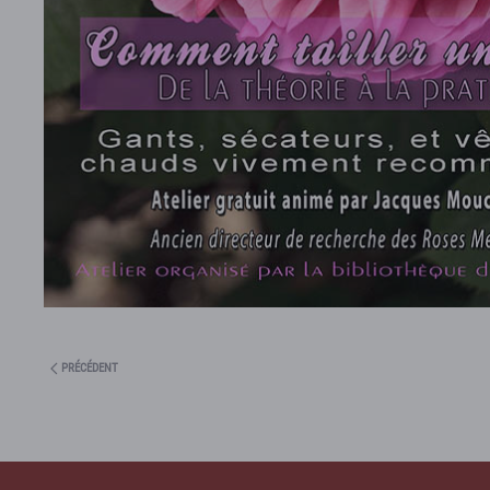
PRÉCÉDENT