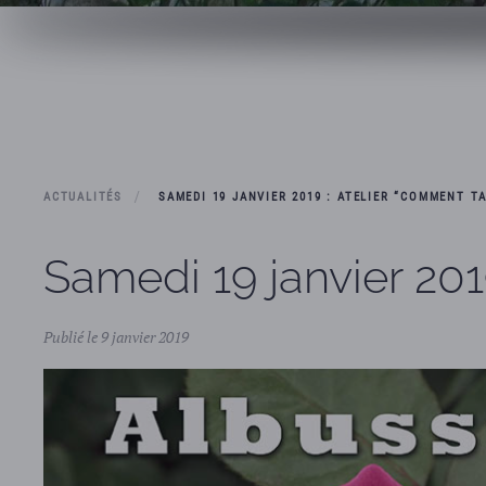
ACTUALITÉS
SAMEDI 19 JANVIER 2019 : ATELIER “COMMENT TA
Samedi 19 janvier 2019
Publié le 9 janvier 2019