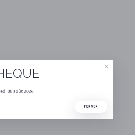
THEQUE
edi 08 août 2026
FERMER