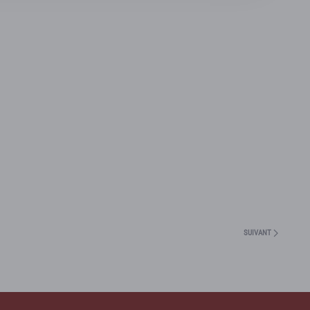
SUIVANT