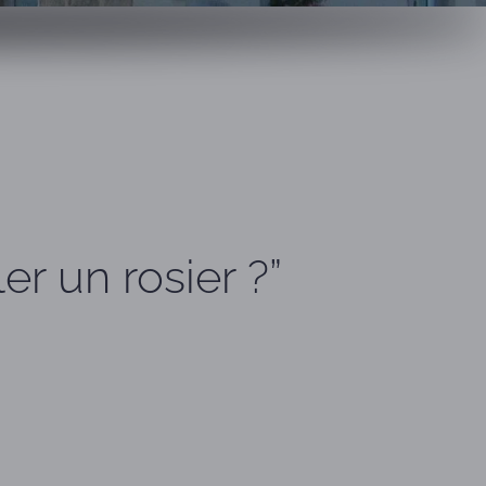
er un rosier ?”