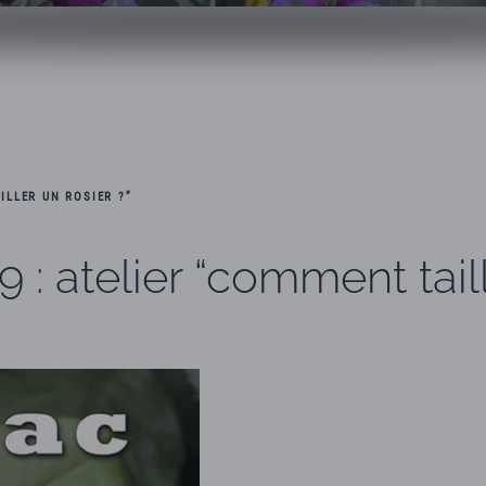
ILLER UN ROSIER ?”
 : atelier “comment taill