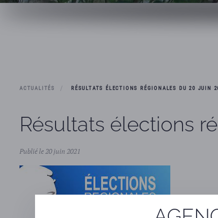
ACTUALITÉS
RÉSULTATS ÉLECTIONS RÉGIONALES DU 20 JUIN 2
Résultats élections ré
Publié le 20 juin 2021
AGENC