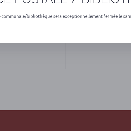
e communale/bibliothèque sera exceptionnellement fermée le sam