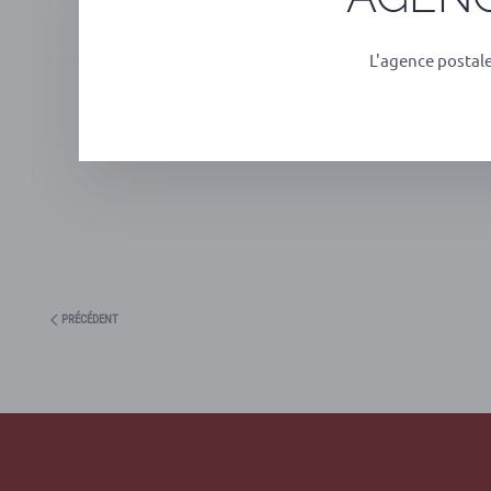
L'agence postal
PRÉCÉDENT