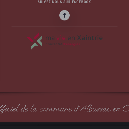
SUIVEZ-NOUS SUR FACEBOOK
officiel de la commune d'Albussac en C