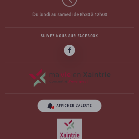
Du lundi au samedi de 8h30 à 12h00
SUIVEZ-NOUS SUR FACEBOOK
AFFICHER L’ALERTE