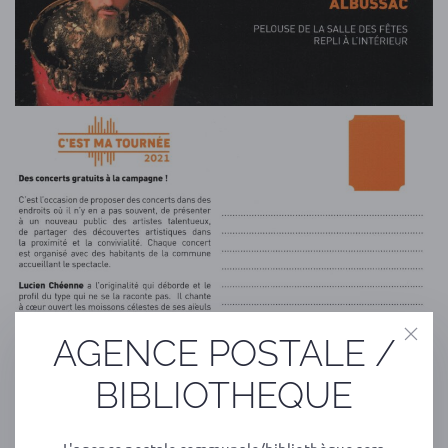
AGENCE POSTALE /
BIBLIOTHEQUE