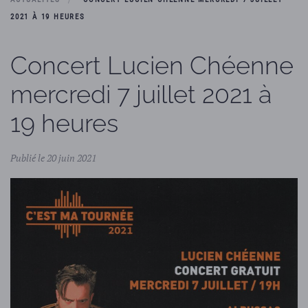
2021 À 19 HEURES
Concert Lucien Chéenne
mercredi 7 juillet 2021 à
19 heures
Publié le 20 juin 2021