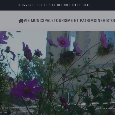
BIENVENUE SUR LE SITE OFFICIEL D’
ALBUSSAC
Skip to main content
VIE MUNICIPALE
TOURISME ET PATRIMOINE
HISTO