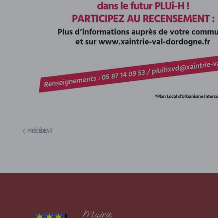
PRÉCÉDENT
Mairie