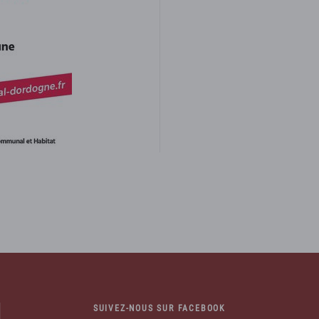
SUIVEZ-NOUS SUR FACEBOOK