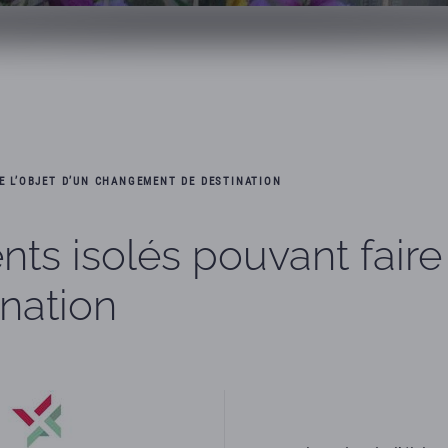
E L’OBJET D’UN CHANGEMENT DE DESTINATION
s isolés pouvant faire l
nation