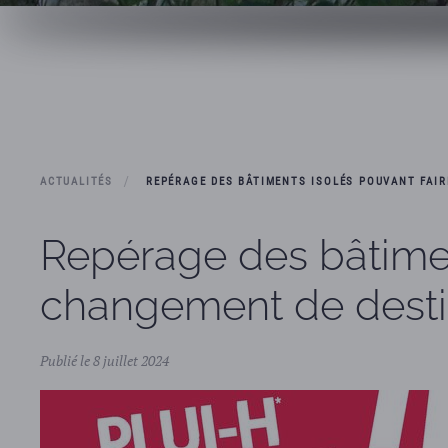
ACTUALITÉS
REPÉRAGE DES BÂTIMENTS ISOLÉS POUVANT FAIR
Repérage des bâtiment
changement de desti
Publié le 8 juillet 2024