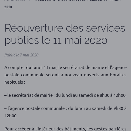
2020
Réouverture des services
publics le 11 mai 2020
Publié le 7 mai 2020
A compter du lundi 11 mai, le secrétariat de mairie et l’agence
postale communale seront à nouveau ouverts aux horaires
habituels :
– le secrétariat de mairie : du lundi au samedi de 8h30 à 12h00,
– l’agence postale communale : du lundi au samedi de 9h30 à
12h00.
Pour accéder à l’intérieur des bâtiments, les gestes barrières