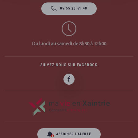
05 55 28 61 48
Du lundi au samedi de 8h30 à 12h00
SUIVEZ-NOUS SUR FACEBOOK
AFFICHER L’ALERTE