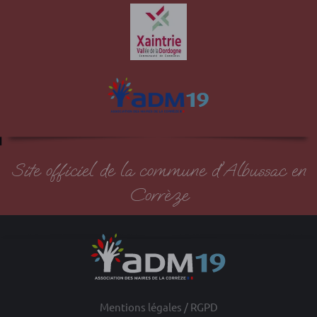
Site officiel de la commune d'Albussac en
Corrèze
Mentions légales / RGPD