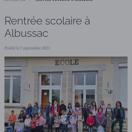
Rentrée scolaire à
Albussac
Publié le 7 septembre 2025