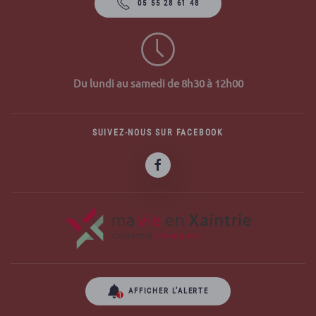
05 55 28 61 48
Du lundi au samedi de 8h30 à 12h00
SUIVEZ-NOUS SUR FACEBOOK
AFFICHER L’ALERTE