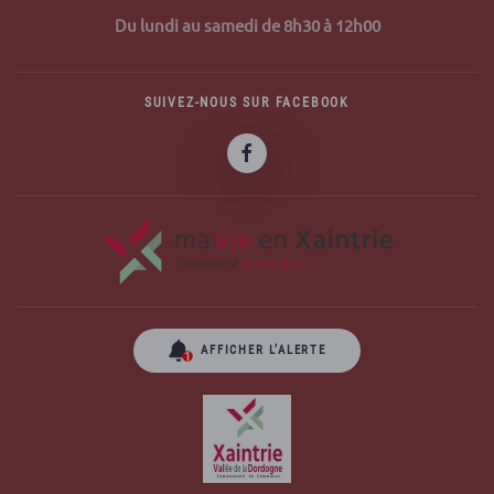
Du lundi au samedi de 8h30 à 12h00
SUIVEZ-NOUS SUR FACEBOOK
AFFICHER L’ALERTE