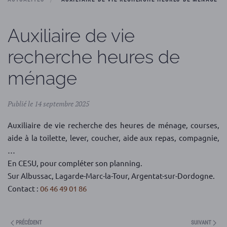
Auxiliaire de vie
recherche heures de
ménage
Publié le 14 septembre 2025
Auxiliaire de vie recherche des heures de ménage, courses,
aide à la toilette, lever, coucher, aide aux repas, compagnie,
…
En CESU, pour compléter son planning.
Sur Albussac, Lagarde-Marc-la-Tour, Argentat-sur-Dordogne.
Contact :
06 46 49 01 86
PRÉCÉDENT
SUIVANT