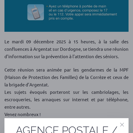
Le mardi 09 décembre 2025 à 15 heures, à la salle des
confluences à Argentat sur Dordogne, se tiendra une réunion
d’information sur la prévention à l’attention des séniors.
Cette réunion sera animée par les gendarmes de la MPF
(Maison de Protection des Familles) de la Corrèze et ceux de
la brigade d’Argentat.
Les sujets évoqués porteront sur les cambriolages, les
escroqueries, les arnaques sur internet et par téléphone,
entre autres.
Venez nombreux !
AGENCE POSTALE /