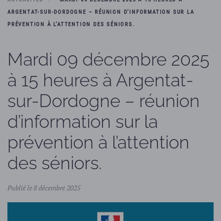
ARGENTAT-SUR-DORDOGNE – RÉUNION D’INFORMATION SUR LA
PRÉVENTION À L’ATTENTION DES SÉNIORS.
Mardi 09 décembre 2025
à 15 heures à Argentat-
sur-Dordogne – réunion
d’information sur la
prévention à l’attention
des séniors.
Publié le 8 décembre 2025