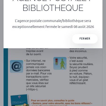
BIBLIOTHEQUE
L'agence postale communale/bibliothèque sera
exceptionnellement fermée le samedi 08 août 2026
FERMER