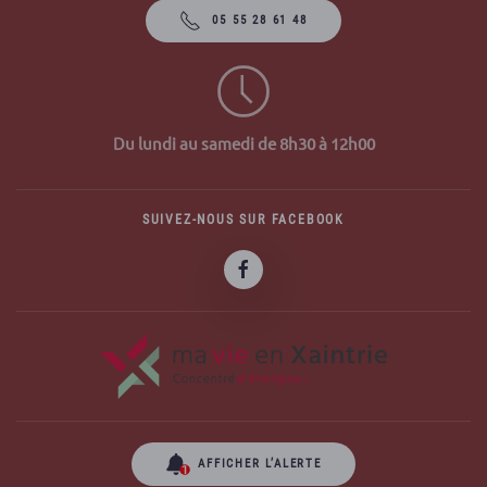
05 55 28 61 48
Du lundi au samedi de 8h30 à 12h00
SUIVEZ-NOUS SUR FACEBOOK
AFFICHER L’ALERTE