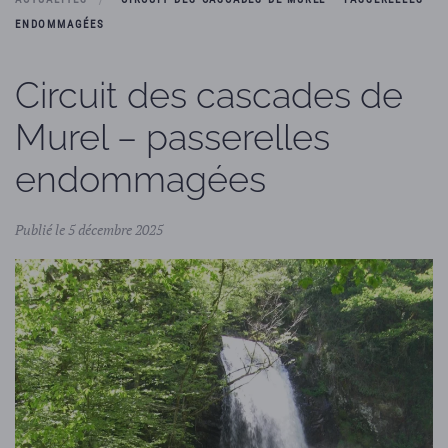
ENDOMMAGÉES
Circuit des cascades de
Murel – passerelles
endommagées
Publié le 5 décembre 2025