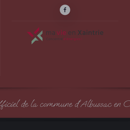
officiel de la commune d'Albussac en C