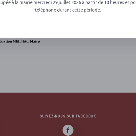
oupée à la mairie mercredi 29 juillet 2026 à partir de 10 heures et po
téléphone durant cette période.
SUIVEZ-NOUS SUR FACEBOOK