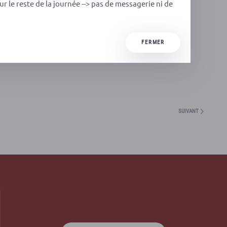
ur le reste de la journée --> pas de messagerie ni de
FERMER
SUIVANT