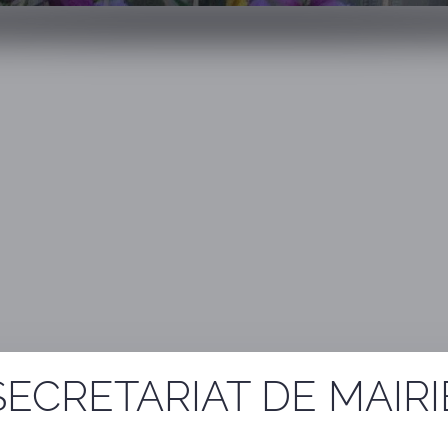
SECRETARIAT DE MAIRI