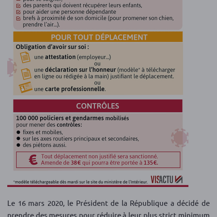
Le 16 mars 2020, le Président de la République a décidé de
prendre des mesures pour réduire à leur plus strict minimum