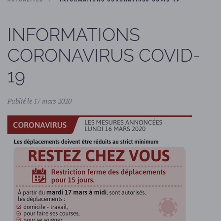
INFORMATIONS
CORONAVIRUS COVID-
19
Publié le 17 mars 2020