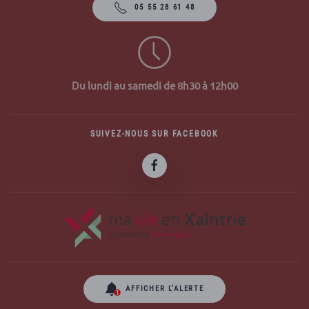
05 55 28 61 48
Du lundi au samedi de 8h30 à 12h00
SUIVEZ-NOUS SUR FACEBOOK
AFFICHER L’ALERTE