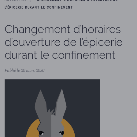
L’ÉPICERIE DURANT LE CONFINEMENT
Changement d’horaires
d’ouverture de l’épicerie
durant le confinement
Publié le 20 mars 2020