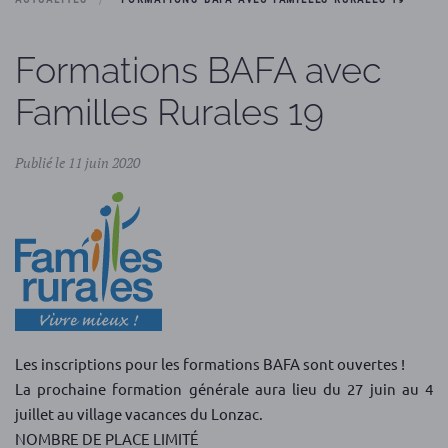
Formations BAFA avec
Familles Rurales 19
Publié le 11 juin 2020
Les inscriptions pour les formations BAFA sont ouvertes !
La prochaine formation générale aura lieu du 27 juin au 4
juillet au village vacances du Lonzac.
NOMBRE DE PLACE LIMITÉ