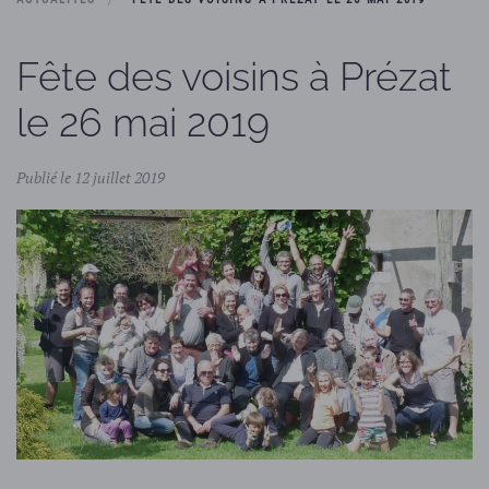
Fête des voisins à Prézat
le 26 mai 2019
Publié le 12 juillet 2019