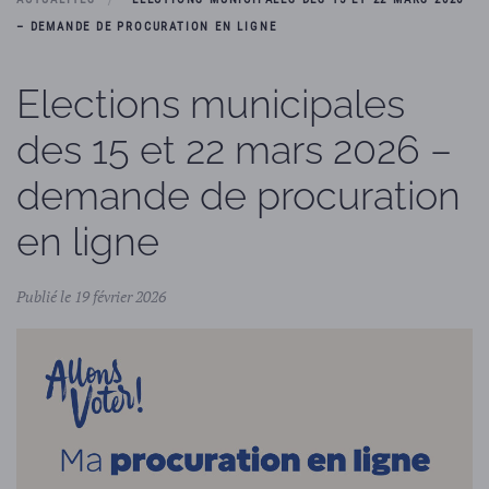
– DEMANDE DE PROCURATION EN LIGNE
Elections municipales
des 15 et 22 mars 2026 –
demande de procuration
en ligne
Publié le 19 février 2026