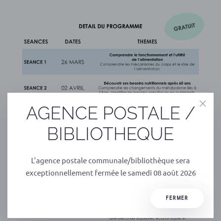
AGENCE POSTALE /
BIBLIOTHEQUE
L'agence postale communale/bibliothèque sera
exceptionnellement fermée le samedi 08 août 2026
FERMER