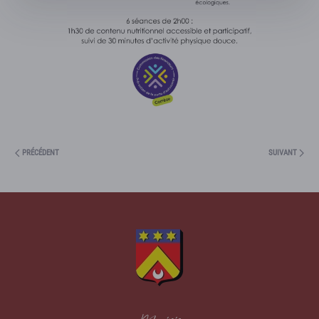
PRÉCÉDENT
SUIVANT