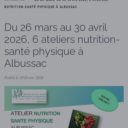
NUTRITION-SANTÉ PHYSIQUE À ALBUSSAC
Du 26 mars au 30 avril
2026, 6 ateliers nutrition-
santé physique à
Albussac
Publié le 19 février 2026