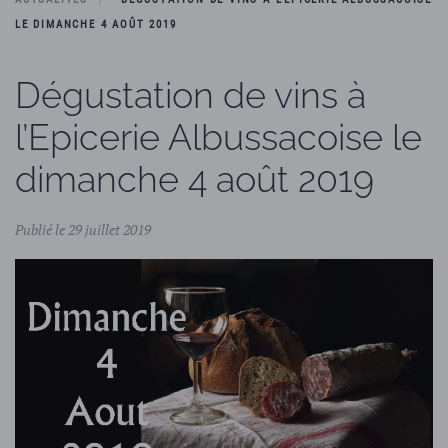
LE DIMANCHE 4 AOÛT 2019
Dégustation de vins à
l’Epicerie Albussacoise le
dimanche 4 août 2019
Publié le 29 juillet 2019