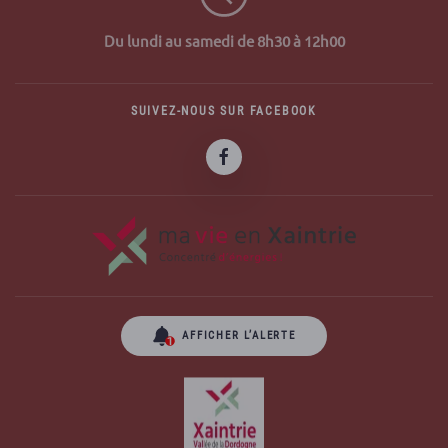
Du lundi au samedi de 8h30 à 12h00
SUIVEZ-NOUS SUR FACEBOOK
AFFICHER L’ALERTE