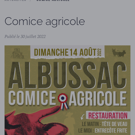
Comice agricole
Publié le 30 juillet 2022