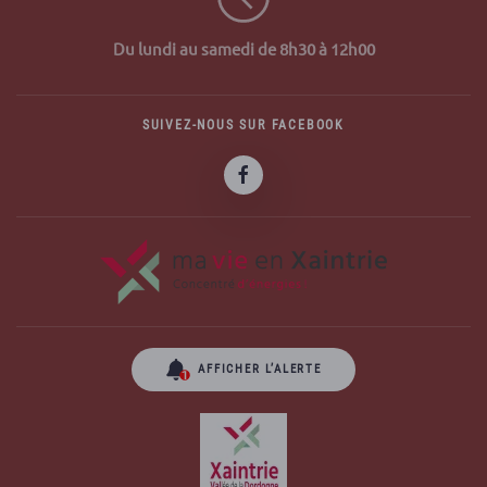
Du lundi au samedi de 8h30 à 12h00
SUIVEZ-NOUS SUR FACEBOOK
AFFICHER L’ALERTE