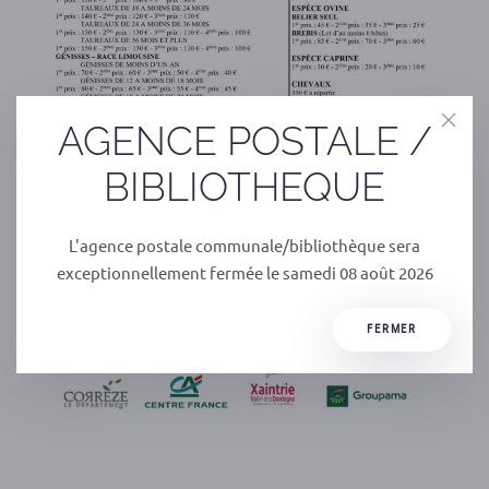
AGENCE POSTALE /
BIBLIOTHEQUE
L'agence postale communale/bibliothèque sera
exceptionnellement fermée le samedi 08 août 2026
FERMER