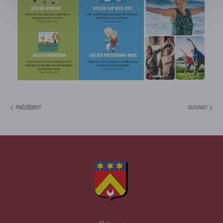
PRÉCÉDENT
SUIVANT