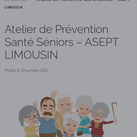
LIMOUSIN
Atelier de Prévention
Santé Séniors – ASEPT
LIMOUSIN
Publié le 29 octobre 2021