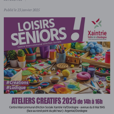
Publié le 23 janvier 2025