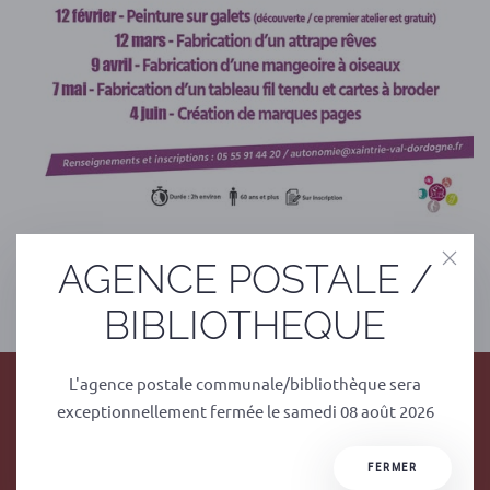
AGENCE POSTALE /
PRÉCÉDENT
SUIVANT
BIBLIOTHEQUE
L'agence postale communale/bibliothèque sera
exceptionnellement fermée le samedi 08 août 2026
FERMER