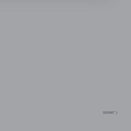
SUIVANT