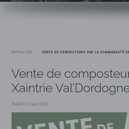
ACTUALITÉS
VENTE DE COMPOSTEURS PAR LA COMMUNAUTÉ D
Vente de composteu
Xaintrie Val’Dordogn
Publié le 15 juin 2023