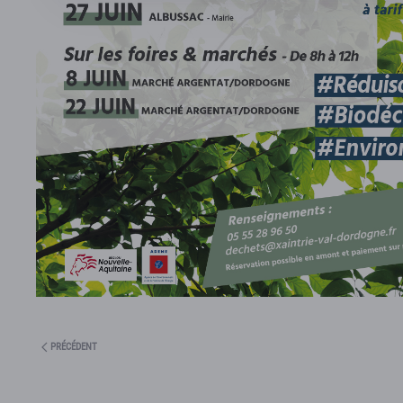
PRÉCÉDENT