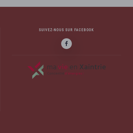
SUIVEZ-NOUS SUR FACEBOOK