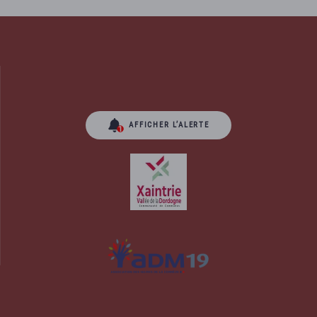
AFFICHER L’ALERTE