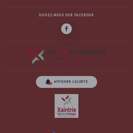
SUIVEZ-NOUS SUR FACEBOOK
AFFICHER L’ALERTE