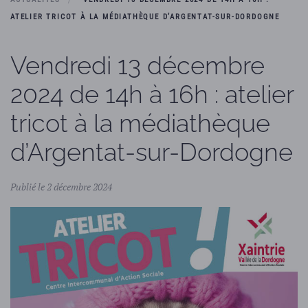
ATELIER TRICOT À LA MÉDIATHÈQUE D’ARGENTAT-SUR-DORDOGNE
Vendredi 13 décembre
2024 de 14h à 16h : atelier
tricot à la médiathèque
d’Argentat-sur-Dordogne
Publié le 2 décembre 2024