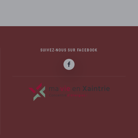
SUIVEZ-NOUS SUR FACEBOOK