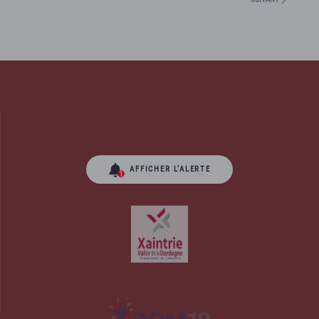
AFFICHER L’ALERTE