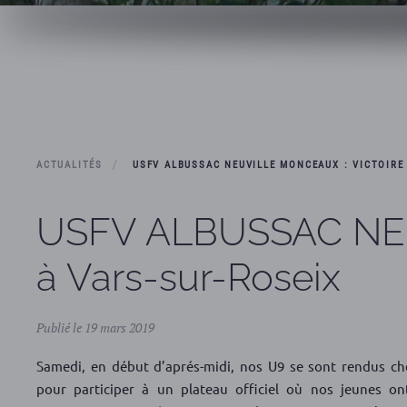
ACTUALITÉS
USFV ALBUSSAC NEUVILLE MONCEAUX : VICTOIRE
USFV ALBUSSAC NEUV
à Vars-sur-Roseix
Publié le 19 mars 2019
Samedi, en début d’aprés-midi, nos U9 se sont rendus ch
pour participer à un plateau officiel où nos jeunes on