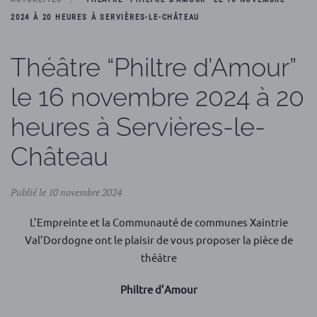
2024 À 20 HEURES À SERVIÈRES-LE-CHÂTEAU
Théâtre “Philtre d’Amour”
le 16 novembre 2024 à 20
heures à Servières-le-
Château
Publié le 10 novembre 2024
L’Empreinte et la Communauté de communes Xaintrie
Val’Dordogne ont le plaisir de vous proposer la pièce de
théâtre
Philtre d’Amour