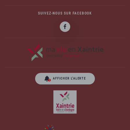
SUIVEZ-NOUS SUR FACEBOOK
AFFICHER L’ALERTE