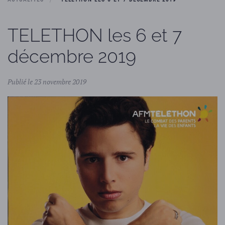
TELETHON les 6 et 7
décembre 2019
Publié le 23 novembre 2019