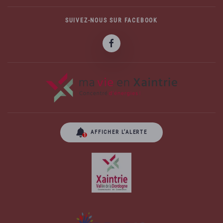
SUIVEZ-NOUS SUR FACEBOOK
AFFICHER L’ALERTE