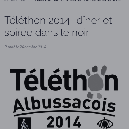
Téléthon 2014 : dîner et
soirée dans le noir
Publié le 24 octobre 2014