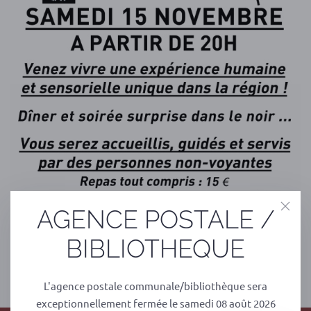
AGENCE POSTALE /
BIBLIOTHEQUE
PRÉCÉDENT
SUIVANT
L'agence postale communale/bibliothèque sera
exceptionnellement fermée le samedi 08 août 2026