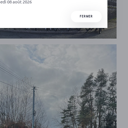
edi 08 août 2026
FERMER