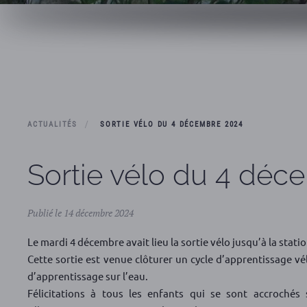
ACTUALITÉS
SORTIE VÉLO DU 4 DÉCEMBRE 2024
Sortie vélo du 4 déc
Publié le 14 décembre 2024
Le mardi 4 décembre avait lieu la sortie vélo jusqu’à la stati
Cette sortie est venue clôturer un cycle d’apprentissage v
d’apprentissage sur l’eau.
Félicitations à tous les enfants qui se sont accrochés 