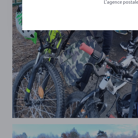
L'agence postal