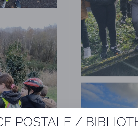
E POSTALE / BIBLIO