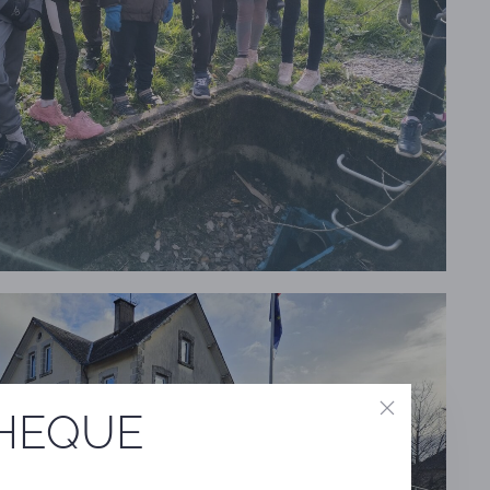
THEQUE