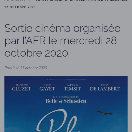
28 OCTOBRE 2020
Sortie cinéma organisée
par l’AFR le mercredi 28
octobre 2020
Publié le 25 octobre 2020