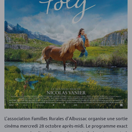
L’association Familles Rurales d’Albussac organise une sortie
cinéma mercredi 28 octobre après-midi. Le programme exact