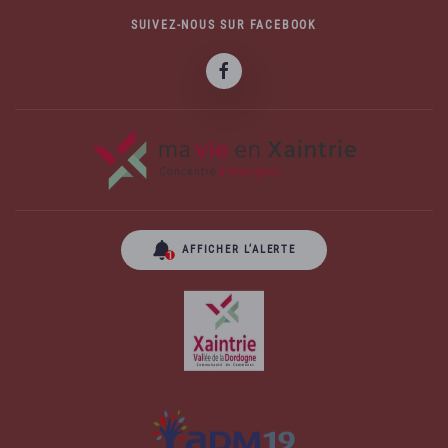
SUIVEZ-NOUS SUR FACEBOOK
AFFICHER L’ALERTE