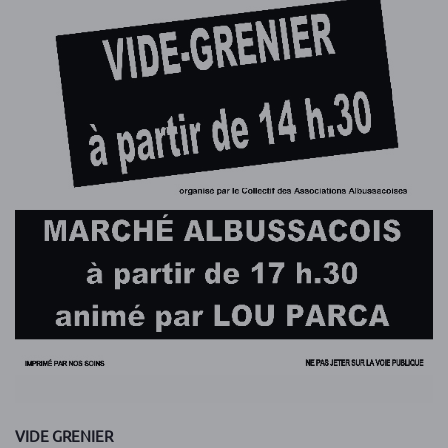
VIDE GRENIER