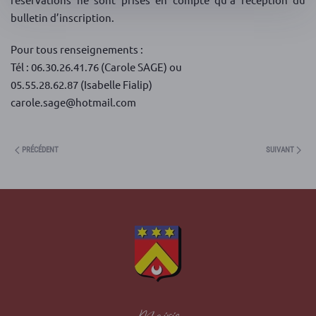
bulletin d’inscription.
Pour tous renseignements :
Tél : 06.30.26.41.76 (Carole SAGE) ou
05.55.28.62.87 (Isabelle Fialip)
carole.sage@hotmail.com
PRÉCÉDENT
SUIVANT
Mairie