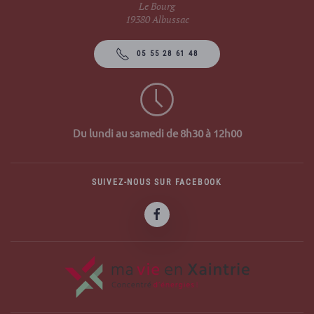
Le Bourg
19380 Albussac
05 55 28 61 48
Du lundi au samedi de 8h30 à 12h00
SUIVEZ-NOUS SUR FACEBOOK