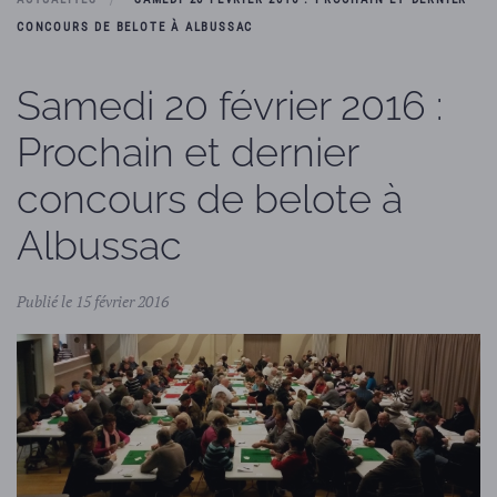
CONCOURS DE BELOTE À ALBUSSAC
Samedi 20 février 2016 :
Prochain et dernier
concours de belote à
Albussac
Publié le 15 février 2016