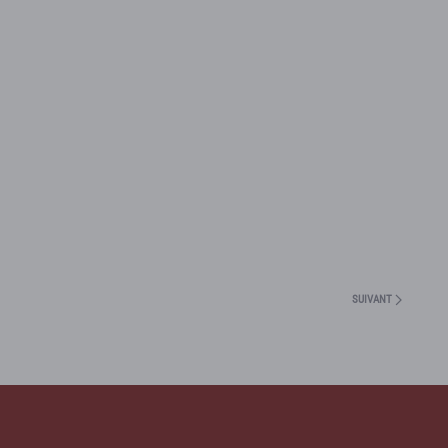
SUIVANT