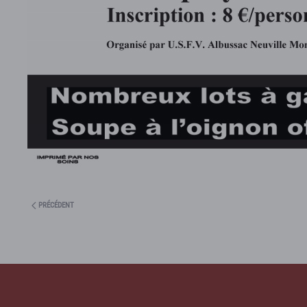
PRÉCÉDENT