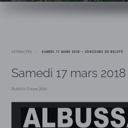
ACTUALITÉS
SAMEDI 17 MARS 2018 – CONCOURS DE BELOTE
Samedi 17 mars 2018
Publié le 3 mars 2018