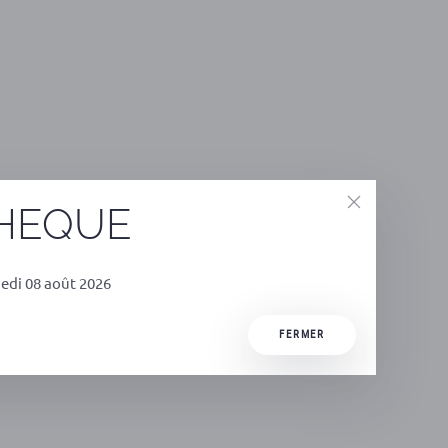
THEQUE
edi 08 août 2026
FERMER