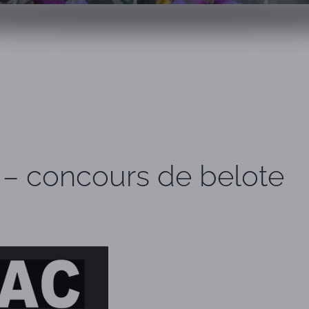
 – concours de belote